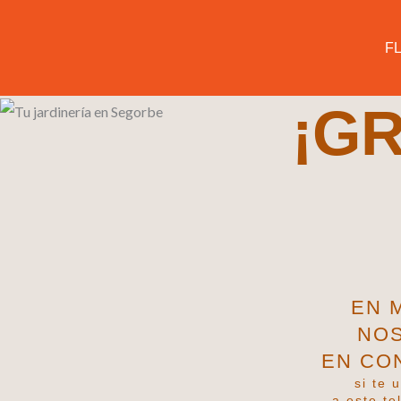
Ir
al
F
contenido
¡G
EN 
NO
EN CO
si te 
a este t