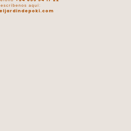
 escríbenos aquí:
eljardindepoki.com