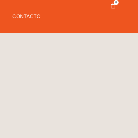
CARRITO
0
CONTACTO