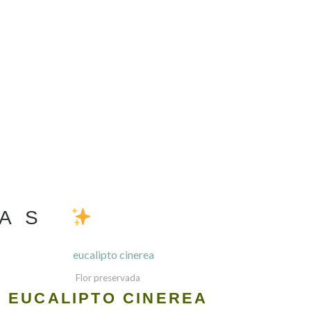
TAS
Flor preservada
EUCALIPTO CINEREA