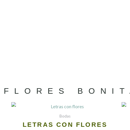
 FLORES BONI
Bodas
LETRAS CON FLORES