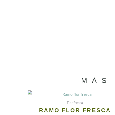
MÁS
Flor fresca
RAMO FLOR FRESCA