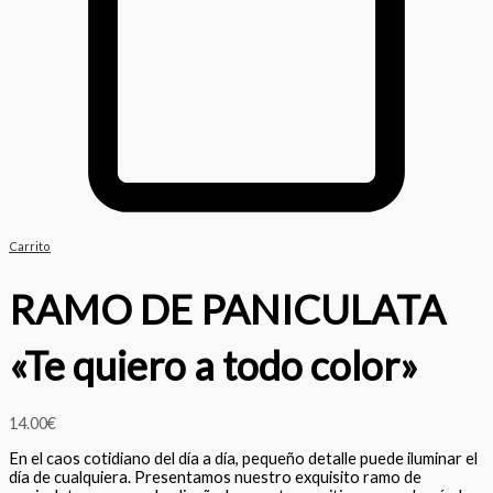
Carrito
RAMO DE PANICULATA
«Te quiero a todo color»
14.00
€
En el caos cotidiano del día a día, pequeño detalle puede iluminar el
día de cualquiera. Presentamos nuestro exquisito ramo de