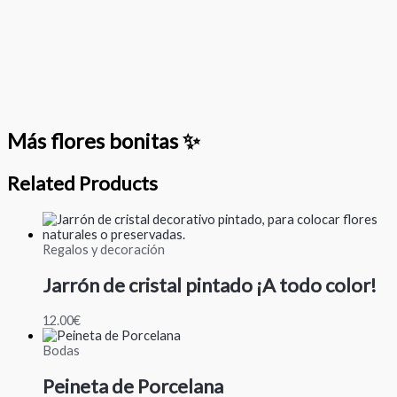
Más flores bonitas ✨
Related Products
Regalos y decoración
Jarrón de cristal pintado ¡A todo color!
12.00
€
Bodas
Peineta de Porcelana