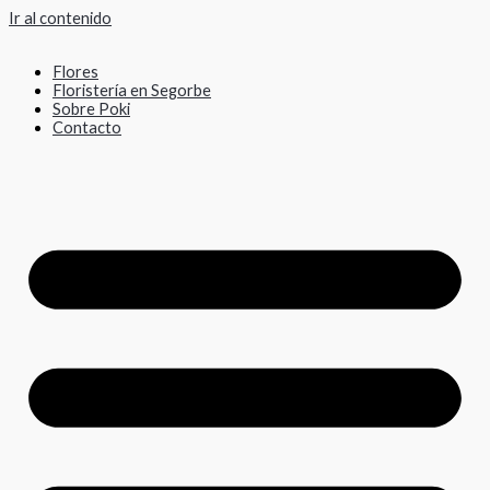
Ir al contenido
Flores
Floristería en Segorbe
Sobre Poki
Contacto