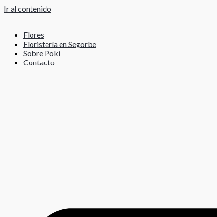
Ir al contenido
Flores
Floristería en Segorbe
Sobre Poki
Contacto