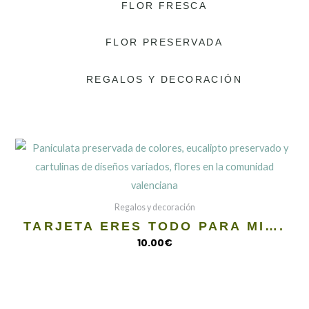
FLOR FRESCA
FLOR PRESERVADA
REGALOS Y DECORACIÓN
Regalos y decoración
TARJETA ERES TODO PARA MI….
10.00
€