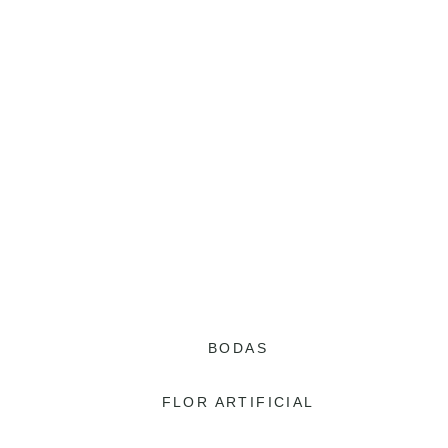
BODAS
FLOR ARTIFICIAL