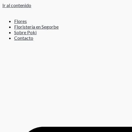
Ir al contenido
Flores
Floristería en Segorbe
Sobre Poki
Contacto