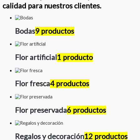
calidad para nuestros clientes.
Bodas
9 productos
Flor artificial
1 producto
Flor fresca
4 productos
Flor preservada
6 productos
Regalos y decoración
12 productos