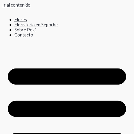
Ir al contenido
Flores
Floristería en Segorbe
Sobre Poki
Contacto