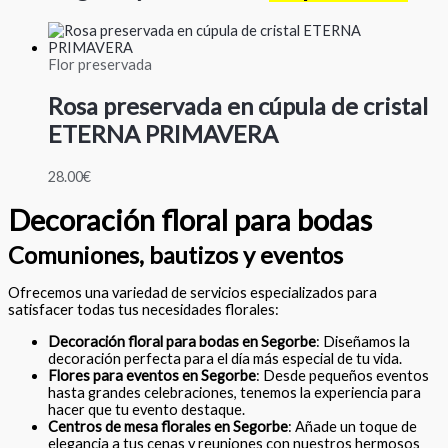
Flor preservada
Rosa preservada en cúpula de cristal
ETERNA PRIMAVERA
28.00
€
Decoración floral para bodas
Comuniones, bautizos y eventos
Ofrecemos una variedad de servicios especializados para
satisfacer todas tus necesidades florales:
Decoración floral para bodas en Segorbe
: Diseñamos la
decoración perfecta para el día más especial de tu vida.
Flores para eventos en Segorbe
: Desde pequeños eventos
hasta grandes celebraciones, tenemos la experiencia para
hacer que tu evento destaque.
Centros de mesa florales en Segorbe
: Añade un toque de
elegancia a tus cenas y reuniones con nuestros hermosos