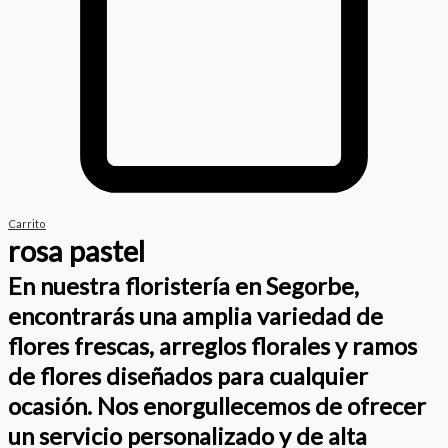
Carrito
rosa pastel
En nuestra floristería en Segorbe,
encontrarás una amplia variedad de
flores frescas, arreglos florales y ramos
de flores diseñados para cualquier
ocasión. Nos enorgullecemos de ofrecer
un servicio personalizado y de alta