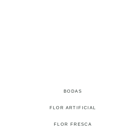
BODAS
FLOR ARTIFICIAL
FLOR FRESCA