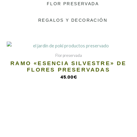
FLOR PRESERVADA
REGALOS Y DECORACIÓN
Flor preservada
RAMO «ESENCIA SILVESTRE» DE
FLORES PRESERVADAS
45.00
€