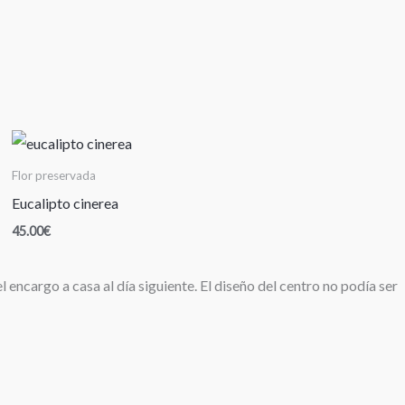
Flor preservada
Eucalipto cinerea
45.00
€
encargo a casa al día siguiente. El diseño del centro no podía ser